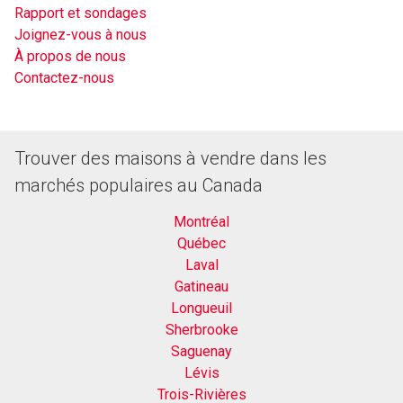
Rapport et sondages
Joignez-vous à nous
À propos de nous
Contactez-nous
Trouver des maisons à vendre dans les
marchés populaires au Canada
Montréal
Québec
Laval
Gatineau
Longueuil
Sherbrooke
Saguenay
Lévis
Trois-Rivières